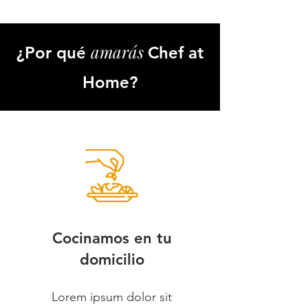
amarás
¿Por qué
Chef at
Home?
Cocinamos en tu
domicilio
Lorem ipsum dolor sit