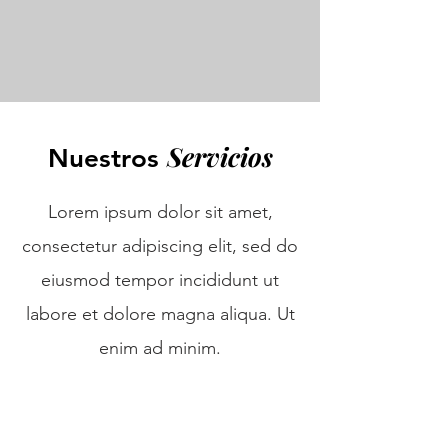
Servicios
Nuestros
Lorem ipsum dolor sit amet,
consectetur adipiscing elit, sed do
eiusmod tempor incididunt ut
labore et dolore magna aliqua. Ut
enim ad minim.