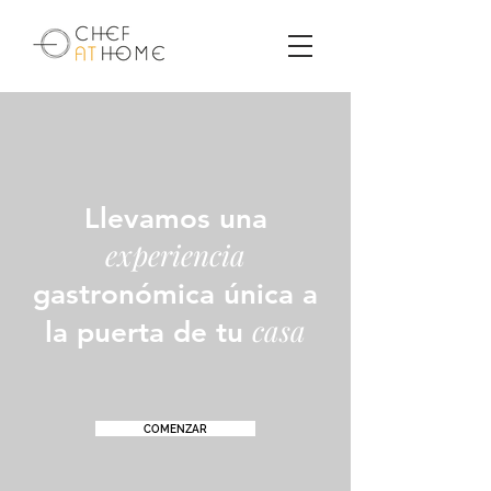
Llevamos una
experiencia
gastronómica única a
casa
la puerta de tu
COMENZAR