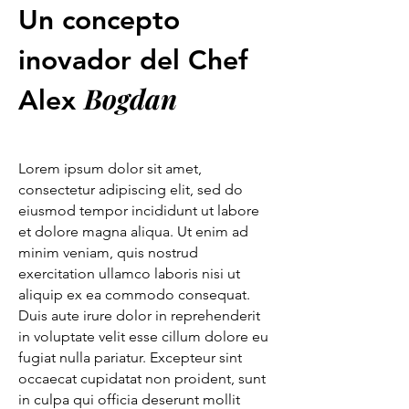
Un concepto
inovador del Chef
Bogdan
Alex
Lorem ipsum dolor sit amet,
consectetur adipiscing elit, sed do
eiusmod tempor incididunt ut labore
et dolore magna aliqua. Ut enim ad
minim veniam, quis nostrud
exercitation ullamco laboris nisi ut
aliquip ex ea commodo consequat.
Duis aute irure dolor in reprehenderit
in voluptate velit esse cillum dolore eu
fugiat nulla pariatur. Excepteur sint
occaecat cupidatat non proident, sunt
in culpa qui officia deserunt mollit