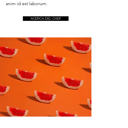
anim id est laborum.
ACERCA DEL CHEF